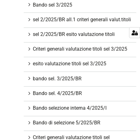
Bando sel 3/2025
sel 2/2025/BR all.1 criteri generali valut.titoli
sel 2/2025/BR esito valutazione titoli
Criteri generali valutazione titoli sel 3/2025
esito valutazione titoli sel 3/2025
bando sel. 3/2025/BR
Bando sel. 4/2025/BR
Bando selezione interna 4/2025/I
Bando di selezione 5/2025/BR
Criteri generali valutazione titoli sel