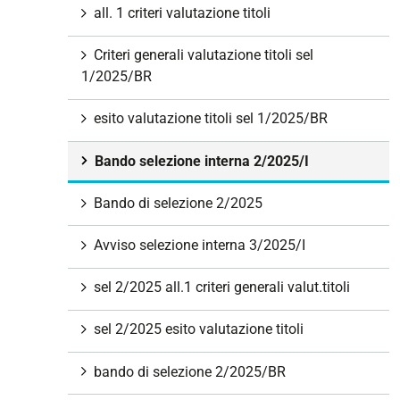
all. 1 criteri valutazione titoli
Criteri generali valutazione titoli sel
1/2025/BR
esito valutazione titoli sel 1/2025/BR
Bando selezione interna 2/2025/I
Bando di selezione 2/2025
Avviso selezione interna 3/2025/I
sel 2/2025 all.1 criteri generali valut.titoli
sel 2/2025 esito valutazione titoli
bando di selezione 2/2025/BR