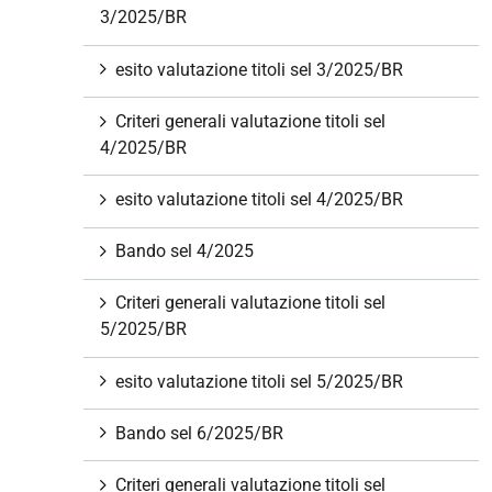
3/2025/BR
esito valutazione titoli sel 3/2025/BR
Criteri generali valutazione titoli sel
4/2025/BR
esito valutazione titoli sel 4/2025/BR
Bando sel 4/2025
Criteri generali valutazione titoli sel
5/2025/BR
esito valutazione titoli sel 5/2025/BR
Bando sel 6/2025/BR
Criteri generali valutazione titoli sel