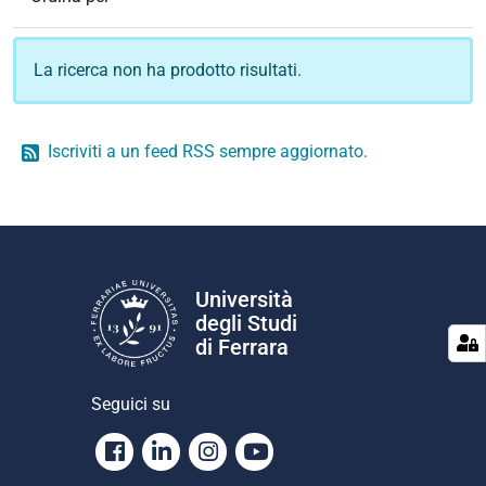
La ricerca non ha prodotto risultati.
Iscriviti a un feed RSS sempre aggiornato.
Università
degli Studi
di Ferrara
Seguici su
Facebook
Linkedin
Instagram
Youtube