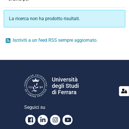
La ricerca non ha prodotto risultati.
Iscriviti a un feed RSS sempre aggiornato.
Università
degli Studi
di Ferrara
Seguici su
Facebook
Linkedin
Instagram
Youtube