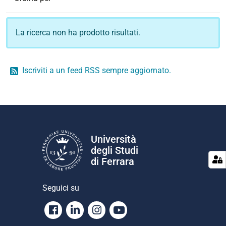
La ricerca non ha prodotto risultati.
Iscriviti a un feed RSS sempre aggiornato.
Università
degli Studi
di Ferrara
Seguici su
Facebook
Linkedin
Instagram
Youtube