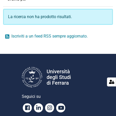
La ricerca non ha prodotto risultati.
Iscriviti a un feed RSS sempre aggiornato.
Università
degli Studi
di Ferrara
Seguici su
Facebook
Linkedin
Instagram
Youtube