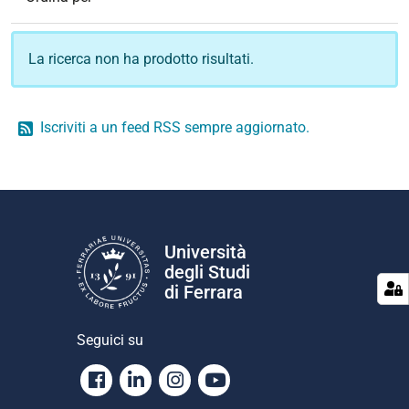
La ricerca non ha prodotto risultati.
Iscriviti a un feed RSS sempre aggiornato.
Università
degli Studi
di Ferrara
Seguici su
Facebook
Linkedin
Instagram
Youtube