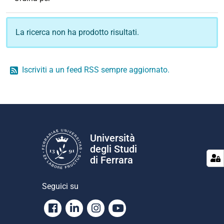
La ricerca non ha prodotto risultati.
Iscriviti a un feed RSS sempre aggiornato.
Università
degli Studi
di Ferrara
Seguici su
Facebook
Linkedin
Instagram
Youtube