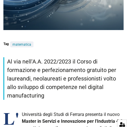
Tag
matematica
Al via nell'A.A. 2022/2023 il Corso di
formazione e perfezionamento gratuito per
laureandi, neolaureati e professionisti volto
allo sviluppo di competenze nel digital
manufacturing
L'
Università degli Studi di Ferrara presenta il nuovo
Master in Servizi e Innovazione per l'Industria 4.0
,