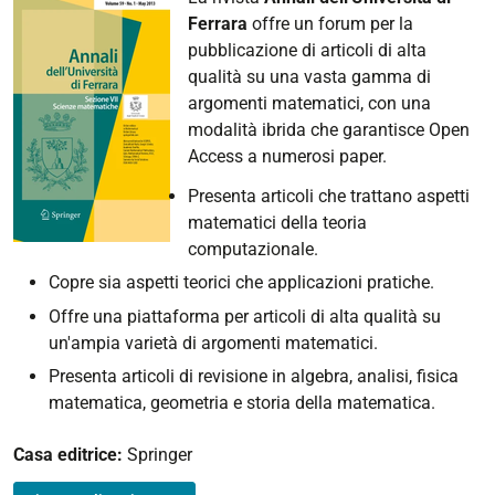
Ferrara
offre un forum per la
pubblicazione di articoli di alta
qualità su una vasta gamma di
argomenti matematici, con una
modalità ibrida che garantisce Open
Access a numerosi paper.
Presenta articoli che trattano aspetti
matematici della teoria
computazionale.
Copre sia aspetti teorici che applicazioni pratiche.
Offre una piattaforma per articoli di alta qualità su
un'ampia varietà di argomenti matematici.
Presenta articoli di revisione in algebra, analisi, fisica
matematica, geometria e storia della matematica.
Casa editrice:
Springer