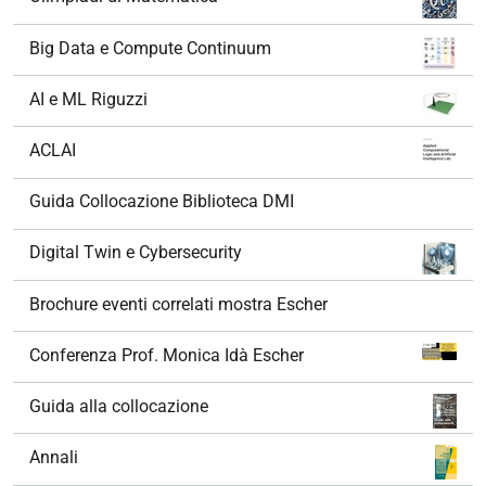
Big Data e Compute Continuum
AI e ML Riguzzi
ACLAI
Guida Collocazione Biblioteca DMI
Digital Twin e Cybersecurity
Brochure eventi correlati mostra Escher
Conferenza Prof. Monica Idà Escher
Guida alla collocazione
Annali