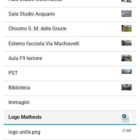
Sala Studio Acquario
Chiostro S. M. delle Grazie
Esterno facciata Via Machiavelli
Aula F9 lezione
PST
Biblioteca
Immagini
Logo Mathesis
logo unife.png