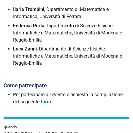
Ilaria Trombini
, Dipartimento di Matematica e
Informatica, Università di Ferrara
Federica Porta
, Dipartimento di Scienze Fisiche,
Informatiche e Matematiche, Università di Modena e
Reggio-Emilia
Luca Zanni
, Dipartimento di Scienze Fisiche,
Informatiche e Matematiche, Università di Modena e
Reggio-Emilia
Come partecipare
Per partecipare all’evento è richiesta la compilazione
del seguente
form
Quando