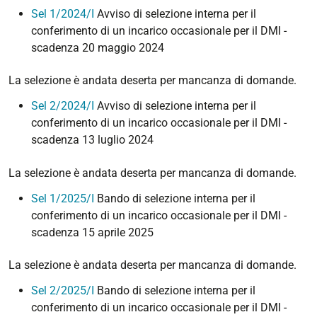
Sel 1/2024/I
Avviso di selezione interna per il
conferimento di un incarico occasionale per il DMI -
scadenza 20 maggio 2024
La selezione è andata deserta per mancanza di domande.
Sel 2/2024/I
Avviso di selezione interna per il
conferimento di un incarico occasionale per il DMI -
scadenza 13 luglio 2024
La selezione è andata deserta per mancanza di domande.
Sel 1/2025/I
Bando di selezione interna per il
conferimento di un incarico occasionale per il DMI -
scadenza 15 aprile 2025
La selezione è andata deserta per mancanza di domande.
Sel 2/2025/I
Bando di selezione interna per il
conferimento di un incarico occasionale per il DMI -