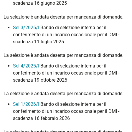
scadenza 16 giugno 2025
La selezione è andata deserta per mancanza di domande.
Sel 3/2025/I
Bando di selezione interna per il
conferimento di un incarico occasionale per il DMI -
scadenza 11 luglio 2025
La selezione è andata deserta per mancanza di domande.
Sel 4/2025/I
Bando di selezione interna per il
conferimento di un incarico occasionale per il DMI -
scadenza 19 ottobre 2025
La selezione è andata deserta per mancanza di domande.
Sel 1/2026/I
Bando di selezione interna per il
conferimento di un incarico occasionale per il DMI -
scadenza 16 febbraio 2026