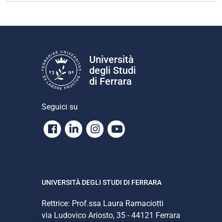
Università
degli Studi
di Ferrara
Seguici su
Facebook
Linkedin
Instagram
Youtube
UNIVERSITÀ DEGLI STUDI DI FERRARA
Rettrice: Prof.ssa Laura Ramaciotti
via Ludovico Ariosto, 35 - 44121 Ferrara