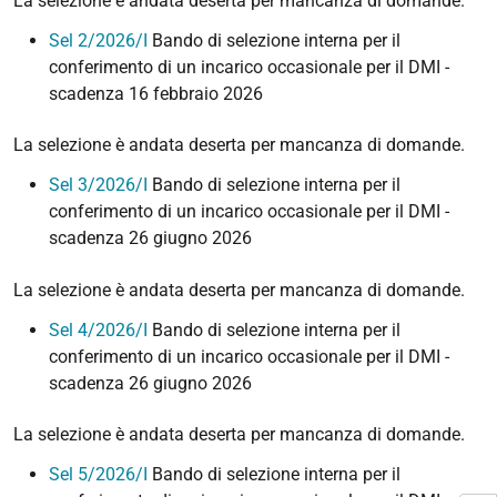
La selezione è andata deserta per mancanza di domande.
Sel 2/2026/I
Bando di selezione interna per il
conferimento di un incarico occasionale per il DMI -
scadenza 16 febbraio 2026
La selezione è andata deserta per mancanza di domande.
Sel 3/2026/I
Bando di selezione interna per il
conferimento di un incarico occasionale per il DMI -
scadenza 26 giugno 2026
La selezione è andata deserta per mancanza di domande.
Sel 4/2026/I
Bando di selezione interna per il
conferimento di un incarico occasionale per il DMI -
scadenza 26 giugno 2026
La selezione è andata deserta per mancanza di domande.
Sel 5/2026/I
Bando di selezione interna per il