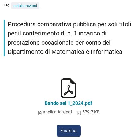
Tag
collaborazioni
Procedura comparativa pubblica per soli titoli
per il conferimento di n. 1 incarico di
prestazione occasionale per conto del
Dipartimento di Matematica e Informatica
Bando sel 1_2024.pdf
application/pdf
579.7 KB
Scarica