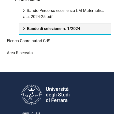
Bando Percorso eccellenza LM Matematica
a.a. 2024-25.pdf
Bando di selezione n. 1/2024
Elenco Coordinatori CdS
Area Riservata
Università
degli Studi
di Ferrara
Seguici su