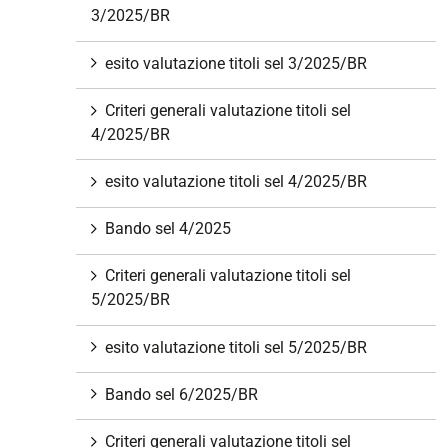
3/2025/BR
esito valutazione titoli sel 3/2025/BR
Criteri generali valutazione titoli sel
4/2025/BR
esito valutazione titoli sel 4/2025/BR
Bando sel 4/2025
Criteri generali valutazione titoli sel
5/2025/BR
esito valutazione titoli sel 5/2025/BR
Bando sel 6/2025/BR
Criteri generali valutazione titoli sel