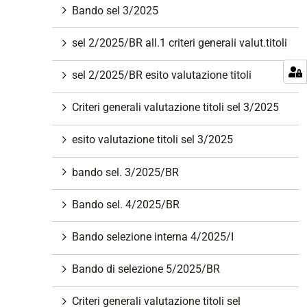
Bando sel 3/2025
sel 2/2025/BR all.1 criteri generali valut.titoli
sel 2/2025/BR esito valutazione titoli
Criteri generali valutazione titoli sel 3/2025
esito valutazione titoli sel 3/2025
bando sel. 3/2025/BR
Bando sel. 4/2025/BR
Bando selezione interna 4/2025/I
Bando di selezione 5/2025/BR
Criteri generali valutazione titoli sel