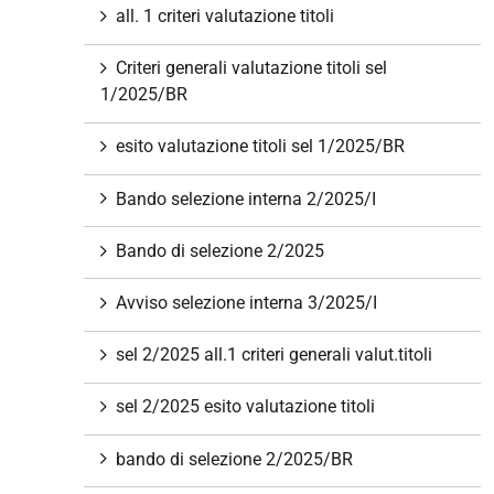
all. 1 criteri valutazione titoli
Criteri generali valutazione titoli sel
1/2025/BR
esito valutazione titoli sel 1/2025/BR
Bando selezione interna 2/2025/I
Bando di selezione 2/2025
Avviso selezione interna 3/2025/I
sel 2/2025 all.1 criteri generali valut.titoli
sel 2/2025 esito valutazione titoli
bando di selezione 2/2025/BR