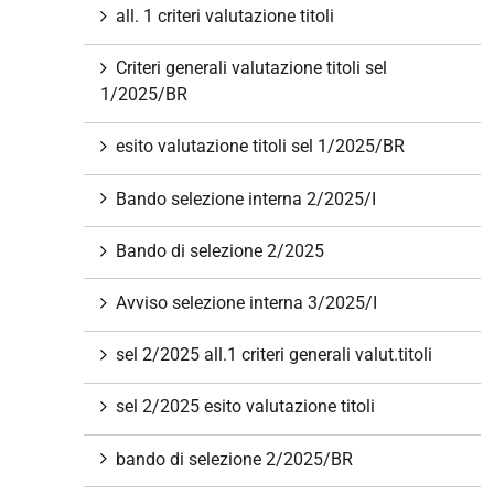
all. 1 criteri valutazione titoli
Criteri generali valutazione titoli sel
1/2025/BR
esito valutazione titoli sel 1/2025/BR
Bando selezione interna 2/2025/I
Bando di selezione 2/2025
Avviso selezione interna 3/2025/I
sel 2/2025 all.1 criteri generali valut.titoli
sel 2/2025 esito valutazione titoli
bando di selezione 2/2025/BR