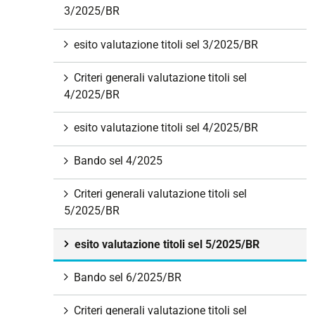
3/2025/BR
esito valutazione titoli sel 3/2025/BR
Criteri generali valutazione titoli sel
4/2025/BR
esito valutazione titoli sel 4/2025/BR
Bando sel 4/2025
Criteri generali valutazione titoli sel
5/2025/BR
esito valutazione titoli sel 5/2025/BR
Bando sel 6/2025/BR
Criteri generali valutazione titoli sel