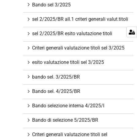
Bando sel 3/2025
sel 2/2025/BR all.1 criteri generali valut.titoli
sel 2/2025/BR esito valutazione titoli
Criteri generali valutazione titoli sel 3/2025
esito valutazione titoli sel 3/2025
bando sel. 3/2025/BR
Bando sel. 4/2025/BR
Bando selezione interna 4/2025/I
Bando di selezione 5/2025/BR
Criteri generali valutazione titoli sel